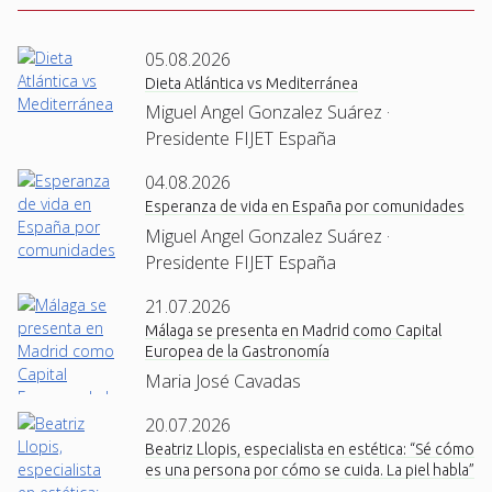
05.08.2026
Dieta Atlántica vs Mediterránea
Miguel Angel Gonzalez Suárez ·
Presidente FIJET España
04.08.2026
Esperanza de vida en España por comunidades
Miguel Angel Gonzalez Suárez ·
Presidente FIJET España
21.07.2026
Málaga se presenta en Madrid como Capital
Europea de la Gastronomía
Maria José Cavadas
20.07.2026
Beatriz Llopis, especialista en estética: “Sé cómo
es una persona por cómo se cuida. La piel habla”