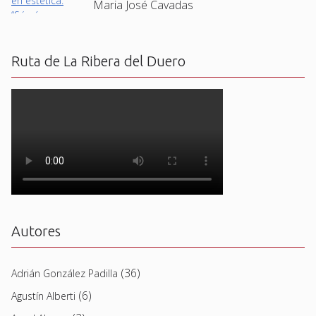
Maria José Cavadas
Ruta de La Ribera del Duero
Autores
(36)
Adrián González Padilla
(6)
Agustín Alberti