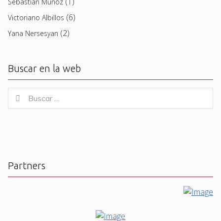
(1)
Sebastian Muñoz
(6)
Victoriano Albillos
(2)
Yana Nersesyan
Buscar en la web
Buscar
Buscar
for:
Partners