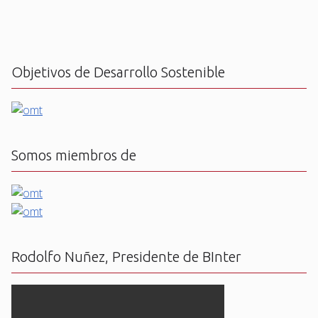
Objetivos de Desarrollo Sostenible
Somos miembros de
Rodolfo Nuñez, Presidente de BInter