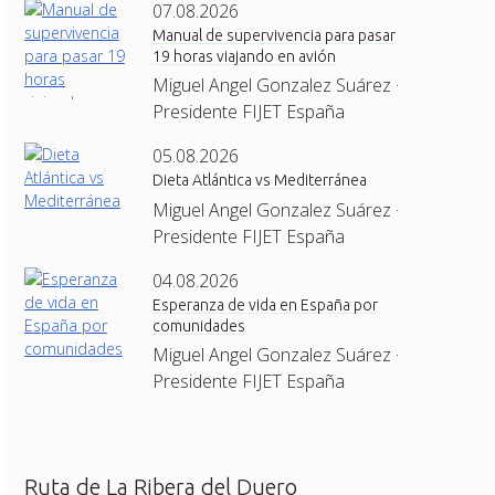
07.08.2026
Manual de supervivencia para pasar
19 horas viajando en avión
Miguel Angel Gonzalez Suárez ·
Presidente FIJET España
05.08.2026
Dieta Atlántica vs Mediterránea
Miguel Angel Gonzalez Suárez ·
Presidente FIJET España
04.08.2026
Esperanza de vida en España por
comunidades
Miguel Angel Gonzalez Suárez ·
Presidente FIJET España
Ruta de La Ribera del Duero