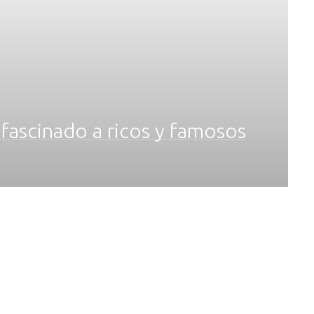
a fascinado a ricos y famosos