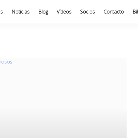
os
Noticias
Blog
Vídeos
Socios
Contacto
Bi