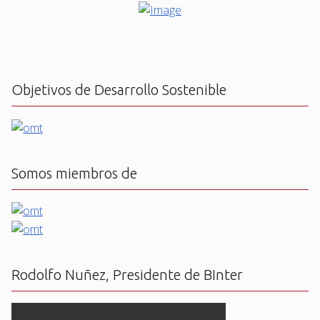
Objetivos de Desarrollo Sostenible
Somos miembros de
Rodolfo Nuñez, Presidente de BInter