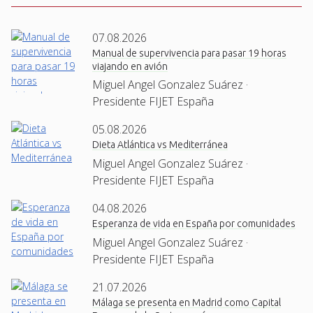
07.08.2026
Manual de supervivencia para pasar 19 horas
viajando en avión
Miguel Angel Gonzalez Suárez ·
Presidente FIJET España
05.08.2026
Dieta Atlántica vs Mediterránea
Miguel Angel Gonzalez Suárez ·
Presidente FIJET España
04.08.2026
Esperanza de vida en España por comunidades
Miguel Angel Gonzalez Suárez ·
Presidente FIJET España
21.07.2026
Málaga se presenta en Madrid como Capital