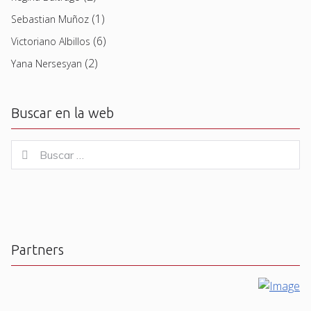
(1)
Sebastian Muñoz
(6)
Victoriano Albillos
(2)
Yana Nersesyan
Buscar en la web
Buscar
Buscar
for:
Partners