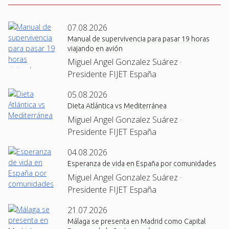
07.08.2026
Manual de supervivencia para pasar 19 horas
viajando en avión
Miguel Angel Gonzalez Suárez ·
Presidente FIJET España
05.08.2026
Dieta Atlántica vs Mediterránea
Miguel Angel Gonzalez Suárez ·
Presidente FIJET España
04.08.2026
Esperanza de vida en España por comunidades
Miguel Angel Gonzalez Suárez ·
Presidente FIJET España
21.07.2026
Málaga se presenta en Madrid como Capital