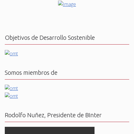
Objetivos de Desarrollo Sostenible
Somos miembros de
Rodolfo Nuñez, Presidente de BInter