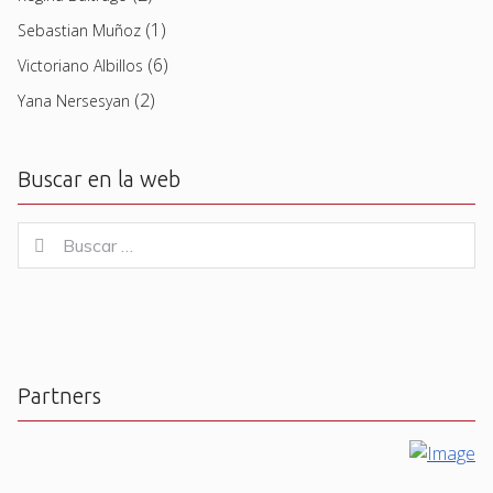
(1)
Sebastian Muñoz
(6)
Victoriano Albillos
(2)
Yana Nersesyan
Buscar en la web
Buscar
Buscar
for:
Partners