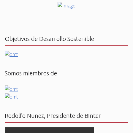
Objetivos de Desarrollo Sostenible
Somos miembros de
Rodolfo Nuñez, Presidente de BInter