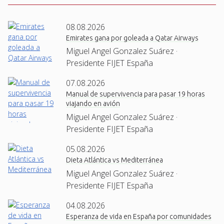
08.08.2026
Emirates gana por goleada a Qatar Airways
Miguel Angel Gonzalez Suárez ·
Presidente FIJET España
07.08.2026
Manual de supervivencia para pasar 19 horas
viajando en avión
Miguel Angel Gonzalez Suárez ·
Presidente FIJET España
05.08.2026
Dieta Atlántica vs Mediterránea
Miguel Angel Gonzalez Suárez ·
Presidente FIJET España
04.08.2026
Esperanza de vida en España por comunidades