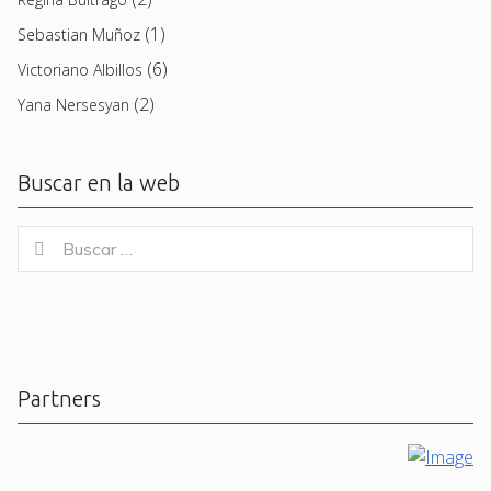
(1)
Sebastian Muñoz
(6)
Victoriano Albillos
(2)
Yana Nersesyan
Buscar en la web
Buscar
Buscar
for:
Partners