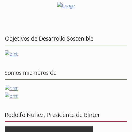
Objetivos de Desarrollo Sostenible
Somos miembros de
Rodolfo Nuñez, Presidente de BInter