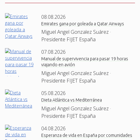
08.08.2026
Emirates gana por goleada a Qatar Airways
Miguel Angel Gonzalez Suárez ·
Presidente FIJET España
07.08.2026
Manual de supervivencia para pasar 19 horas
viajando en avión
Miguel Angel Gonzalez Suárez ·
Presidente FIJET España
05.08.2026
Dieta Atlántica vs Mediterránea
Miguel Angel Gonzalez Suárez ·
Presidente FIJET España
04.08.2026
Esperanza de vida en España por comunidades