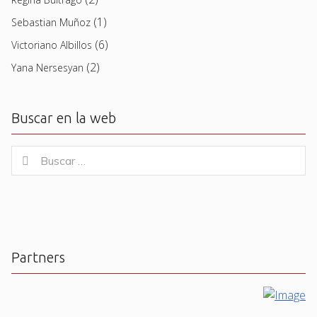
(1)
Sebastian Muñoz
(6)
Victoriano Albillos
(2)
Yana Nersesyan
Buscar en la web
Buscar
Buscar
for:
Partners