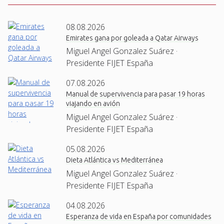
08.08.2026
Emirates gana por goleada a Qatar Airways
Miguel Angel Gonzalez Suárez ·
Presidente FIJET España
07.08.2026
Manual de supervivencia para pasar 19 horas
viajando en avión
Miguel Angel Gonzalez Suárez ·
Presidente FIJET España
05.08.2026
Dieta Atlántica vs Mediterránea
Miguel Angel Gonzalez Suárez ·
Presidente FIJET España
04.08.2026
Esperanza de vida en España por comunidades