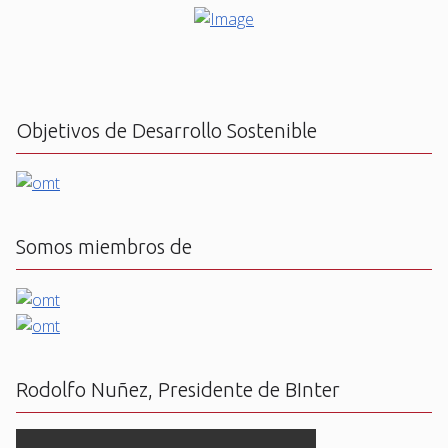
Objetivos de Desarrollo Sostenible
Somos miembros de
Rodolfo Nuñez, Presidente de BInter