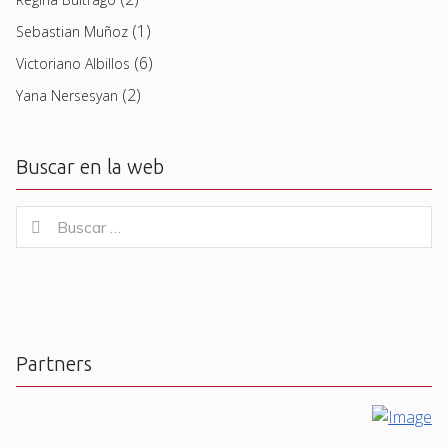
(1)
Sebastian Muñoz
(6)
Victoriano Albillos
(2)
Yana Nersesyan
Buscar en la web
Buscar
Buscar
for:
Partners