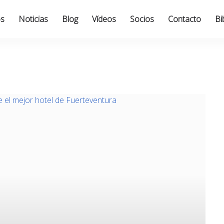
os
Noticias
Blog
Vídeos
Socios
Contacto
Bi