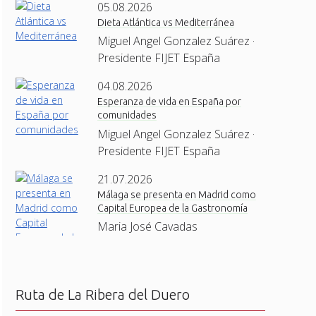
05.08.2026
Dieta Atlántica vs Mediterránea
Miguel Angel Gonzalez Suárez ·
Presidente FIJET España
04.08.2026
Esperanza de vida en España por
comunidades
Miguel Angel Gonzalez Suárez ·
Presidente FIJET España
21.07.2026
Málaga se presenta en Madrid como
Capital Europea de la Gastronomía
Maria José Cavadas
Ruta de La Ribera del Duero