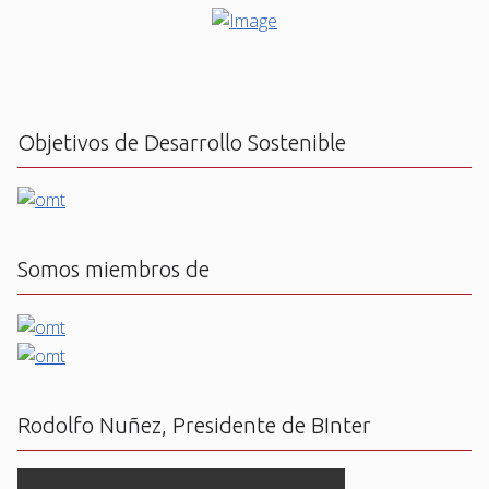
Objetivos de Desarrollo Sostenible
Somos miembros de
Rodolfo Nuñez, Presidente de BInter