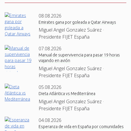
08.08.2026
Emirates gana por goleada a Qatar Airways
Miguel Angel Gonzalez Suárez ·
Presidente FIJET España
07.08.2026
Manual de supervivencia para pasar 19 horas
viajando en avión
Miguel Angel Gonzalez Suárez ·
Presidente FIJET España
05.08.2026
Dieta Atlántica vs Mediterránea
Miguel Angel Gonzalez Suárez ·
Presidente FIJET España
04.08.2026
Esperanza de vida en España por comunidades