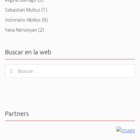
(1)
Sebastian Muñoz
(6)
Victoriano Albillos
(2)
Yana Nersesyan
Buscar en la web
Buscar
Buscar
for:
Partners