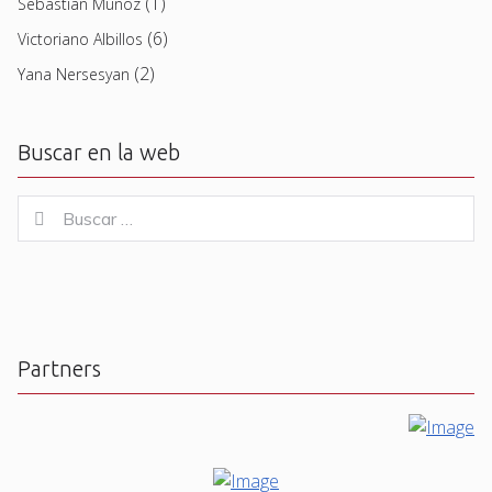
(1)
Sebastian Muñoz
(6)
Victoriano Albillos
(2)
Yana Nersesyan
Buscar en la web
Buscar
Buscar
for:
Partners