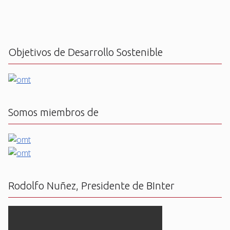
Objetivos de Desarrollo Sostenible
Somos miembros de
Rodolfo Nuñez, Presidente de BInter