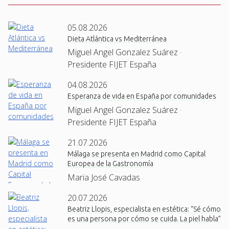
05.08.2026
Dieta Atlántica vs Mediterránea
Miguel Angel Gonzalez Suárez ·
Presidente FIJET España
04.08.2026
Esperanza de vida en España por comunidades
Miguel Angel Gonzalez Suárez ·
Presidente FIJET España
21.07.2026
Málaga se presenta en Madrid como Capital
Europea de la Gastronomía
Maria José Cavadas
20.07.2026
Beatriz Llopis, especialista en estética: “Sé cómo
es una persona por cómo se cuida. La piel habla”