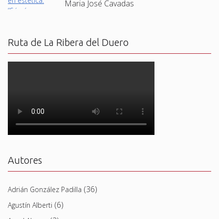
Maria José Cavadas
Ruta de La Ribera del Duero
Autores
(36)
Adrián González Padilla
(6)
Agustín Alberti