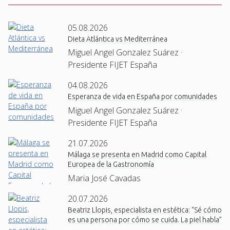
05.08.2026
Dieta Atlántica vs Mediterránea
Miguel Angel Gonzalez Suárez ·
Presidente FIJET España
04.08.2026
Esperanza de vida en España por comunidades
Miguel Angel Gonzalez Suárez ·
Presidente FIJET España
21.07.2026
Málaga se presenta en Madrid como Capital
Europea de la Gastronomía
Maria José Cavadas
20.07.2026
Beatriz Llopis, especialista en estética: “Sé cómo
es una persona por cómo se cuida. La piel habla”