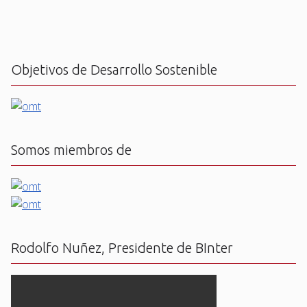
Objetivos de Desarrollo Sostenible
Somos miembros de
Rodolfo Nuñez, Presidente de BInter