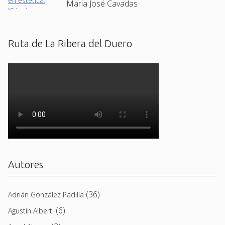
Maria José Cavadas
Ruta de La Ribera del Duero
Autores
(36)
Adrián González Padilla
(6)
Agustín Alberti