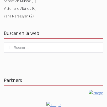
(1)
Sebastian Muñoz
(6)
Victoriano Albillos
(2)
Yana Nersesyan
Buscar en la web
Buscar
Buscar
for:
Partners