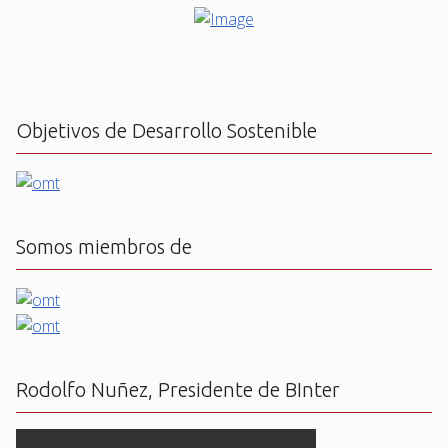
Objetivos de Desarrollo Sostenible
Somos miembros de
Rodolfo Nuñez, Presidente de BInter