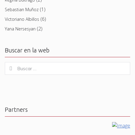
(1)
Sebastian Muñoz
(6)
Victoriano Albillos
(2)
Yana Nersesyan
Buscar en la web
Buscar
Buscar
for:
Partners