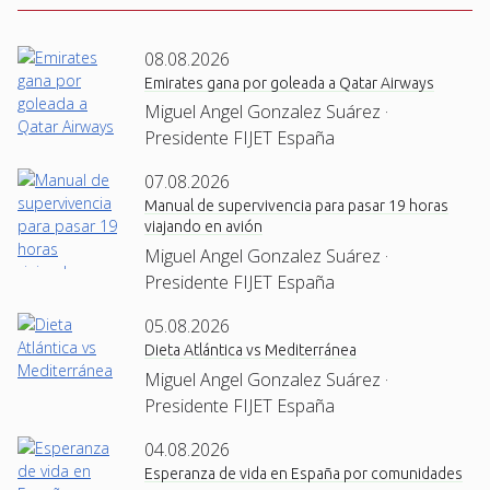
08.08.2026
Emirates gana por goleada a Qatar Airways
Miguel Angel Gonzalez Suárez ·
Presidente FIJET España
07.08.2026
Manual de supervivencia para pasar 19 horas
viajando en avión
Miguel Angel Gonzalez Suárez ·
Presidente FIJET España
05.08.2026
Dieta Atlántica vs Mediterránea
Miguel Angel Gonzalez Suárez ·
Presidente FIJET España
04.08.2026
Esperanza de vida en España por comunidades