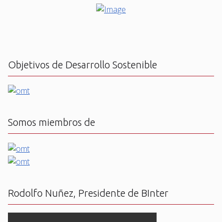
Objetivos de Desarrollo Sostenible
Somos miembros de
Rodolfo Nuñez, Presidente de BInter