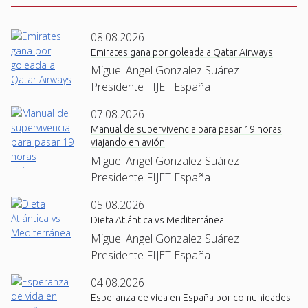
08.08.2026
Emirates gana por goleada a Qatar Airways
Miguel Angel Gonzalez Suárez ·
Presidente FIJET España
07.08.2026
Manual de supervivencia para pasar 19 horas
viajando en avión
Miguel Angel Gonzalez Suárez ·
Presidente FIJET España
05.08.2026
Dieta Atlántica vs Mediterránea
Miguel Angel Gonzalez Suárez ·
Presidente FIJET España
04.08.2026
Esperanza de vida en España por comunidades