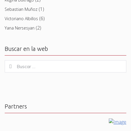
(1)
Sebastian Muñoz
(6)
Victoriano Albillos
(2)
Yana Nersesyan
Buscar en la web
Buscar
Buscar
for:
Partners