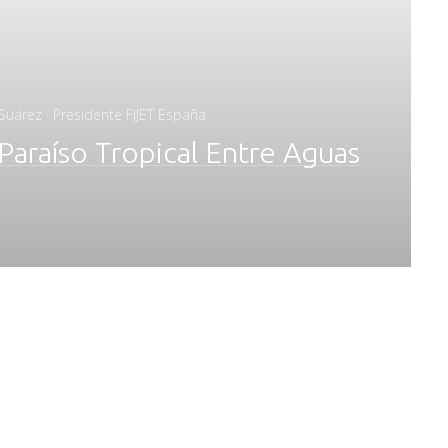
Suárez · Presidente FIJET España
Paraíso Tropical Entre Aguas