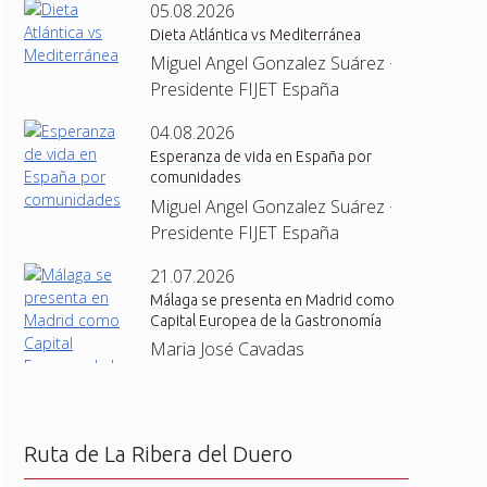
05.08.2026
Dieta Atlántica vs Mediterránea
Miguel Angel Gonzalez Suárez ·
Presidente FIJET España
04.08.2026
Esperanza de vida en España por
comunidades
Miguel Angel Gonzalez Suárez ·
Presidente FIJET España
21.07.2026
Málaga se presenta en Madrid como
Capital Europea de la Gastronomía
Maria José Cavadas
Ruta de La Ribera del Duero