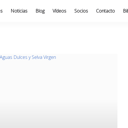
os
Noticias
Blog
Vídeos
Socios
Contacto
Bi