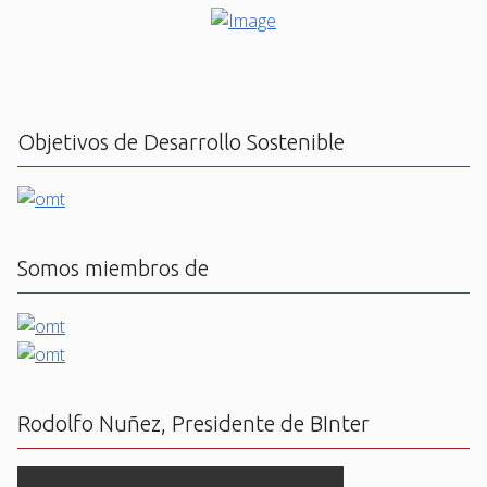
Objetivos de Desarrollo Sostenible
Somos miembros de
Rodolfo Nuñez, Presidente de BInter