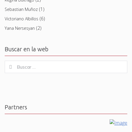
(1)
Sebastian Muñoz
(6)
Victoriano Albillos
(2)
Yana Nersesyan
Buscar en la web
Buscar
Buscar
for:
Partners