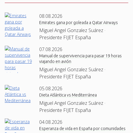
08.08.2026
Emirates gana por goleada a Qatar Airways
Miguel Angel Gonzalez Suárez ·
Presidente FIJET España
07.08.2026
Manual de supervivencia para pasar 19 horas
viajando en avión
Miguel Angel Gonzalez Suárez ·
Presidente FIJET España
05.08.2026
Dieta Atlántica vs Mediterránea
Miguel Angel Gonzalez Suárez ·
Presidente FIJET España
04.08.2026
Esperanza de vida en España por comunidades