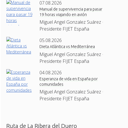
07.08.2026
Manual de supervivencia para pasar
19 horas viajando en avión
Miguel Angel Gonzalez Suárez ·
Presidente FIJET España
05.08.2026
Dieta Atlántica vs Mediterránea
Miguel Angel Gonzalez Suárez ·
Presidente FIJET España
04.08.2026
Esperanza de vida en España por
comunidades
Miguel Angel Gonzalez Suárez ·
Presidente FIJET España
Ruta de La Ribera del Duero