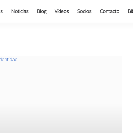
os
Noticias
Blog
Vídeos
Socios
Contacto
Bi