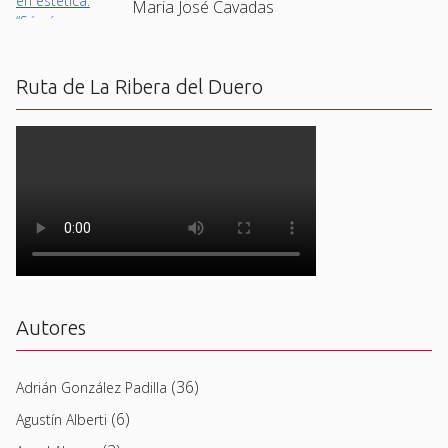
Maria José Cavadas
Ruta de La Ribera del Duero
Autores
(36)
Adrián González Padilla
(6)
Agustín Alberti