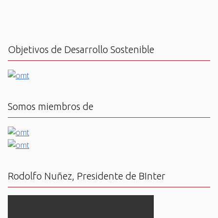
Objetivos de Desarrollo Sostenible
Somos miembros de
Rodolfo Nuñez, Presidente de BInter