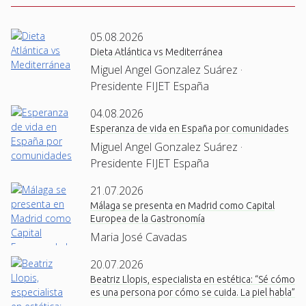
05.08.2026
Dieta Atlántica vs Mediterránea
Miguel Angel Gonzalez Suárez ·
Presidente FIJET España
04.08.2026
Esperanza de vida en España por comunidades
Miguel Angel Gonzalez Suárez ·
Presidente FIJET España
21.07.2026
Málaga se presenta en Madrid como Capital
Europea de la Gastronomía
Maria José Cavadas
20.07.2026
Beatriz Llopis, especialista en estética: “Sé cómo
es una persona por cómo se cuida. La piel habla”