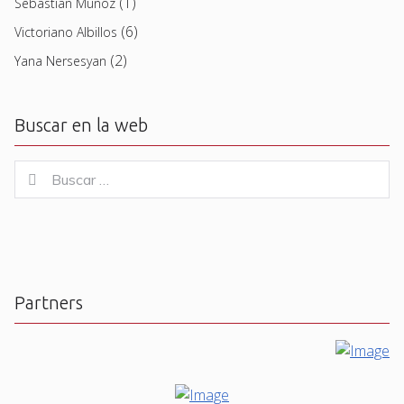
(1)
Sebastian Muñoz
(6)
Victoriano Albillos
(2)
Yana Nersesyan
Buscar en la web
Buscar
Buscar
for:
Partners