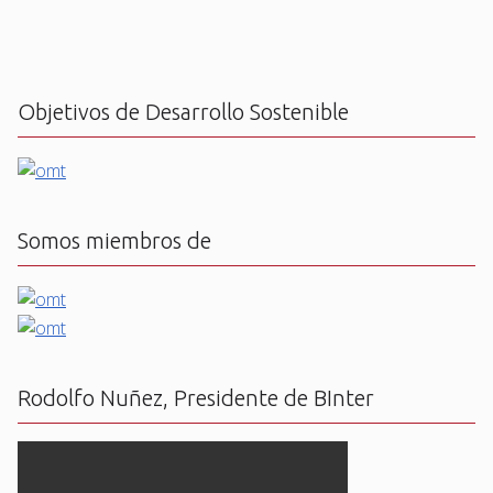
Objetivos de Desarrollo Sostenible
Somos miembros de
Rodolfo Nuñez, Presidente de BInter