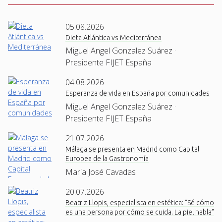
05.08.2026
Dieta Atlántica vs Mediterránea
Miguel Angel Gonzalez Suárez ·
Presidente FIJET España
04.08.2026
Esperanza de vida en España por comunidades
Miguel Angel Gonzalez Suárez ·
Presidente FIJET España
21.07.2026
Málaga se presenta en Madrid como Capital
Europea de la Gastronomía
Maria José Cavadas
20.07.2026
Beatriz Llopis, especialista en estética: “Sé cómo
es una persona por cómo se cuida. La piel habla”