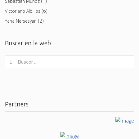
(1)
Sebastian Muñoz
(6)
Victoriano Albillos
(2)
Yana Nersesyan
Buscar en la web
Buscar
Buscar
for:
Partners