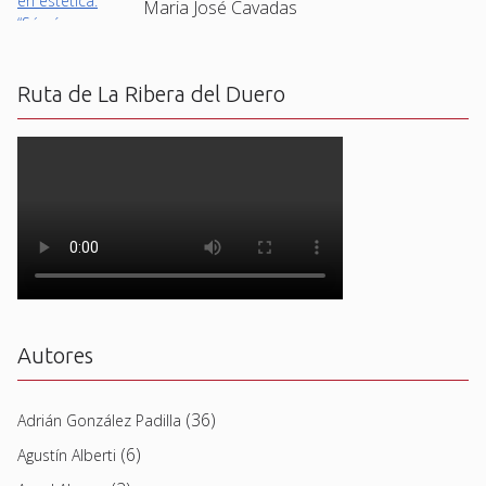
Maria José Cavadas
Ruta de La Ribera del Duero
Autores
(36)
Adrián González Padilla
(6)
Agustín Alberti