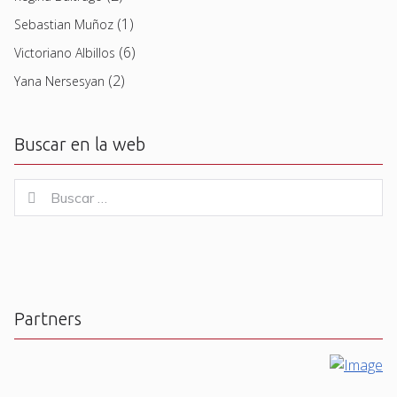
(1)
Sebastian Muñoz
(6)
Victoriano Albillos
(2)
Yana Nersesyan
Buscar en la web
Buscar
Buscar
for:
Partners