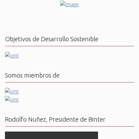
Objetivos de Desarrollo Sostenible
Somos miembros de
Rodolfo Nuñez, Presidente de BInter