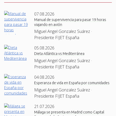
07.08.2026
Manual de supervivencia para pasar 19 horas
viajando en avión
Miguel Angel Gonzalez Suárez ·
Presidente FIJET España
05.08.2026
Dieta Atlántica vs Mediterránea
Miguel Angel Gonzalez Suárez ·
Presidente FIJET España
04.08.2026
Esperanza de vida en España por comunidades
Miguel Angel Gonzalez Suárez ·
Presidente FIJET España
21.07.2026
Málaga se presenta en Madrid como Capital