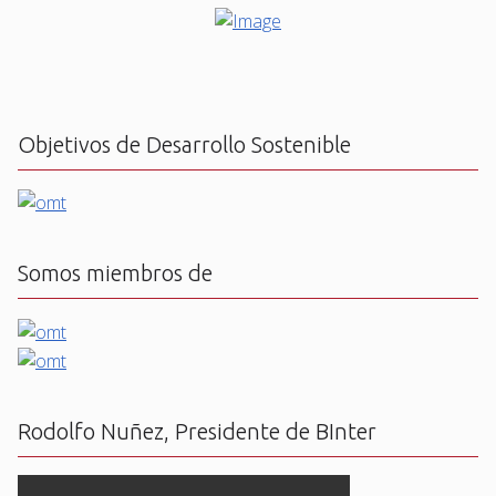
Objetivos de Desarrollo Sostenible
Somos miembros de
Rodolfo Nuñez, Presidente de BInter