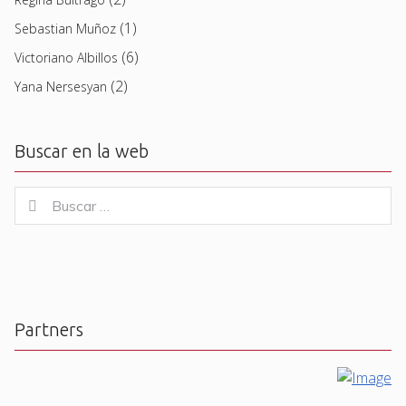
(1)
Sebastian Muñoz
(6)
Victoriano Albillos
(2)
Yana Nersesyan
Buscar en la web
Buscar
Buscar
for:
Partners