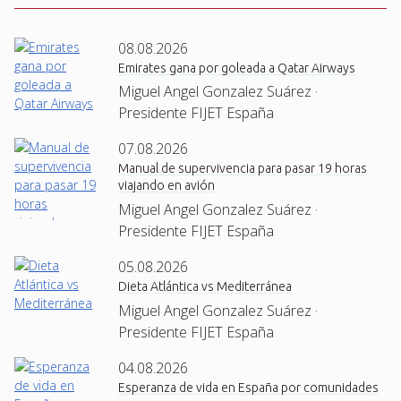
08.08.2026
Emirates gana por goleada a Qatar Airways
Miguel Angel Gonzalez Suárez ·
Presidente FIJET España
07.08.2026
Manual de supervivencia para pasar 19 horas
viajando en avión
Miguel Angel Gonzalez Suárez ·
Presidente FIJET España
05.08.2026
Dieta Atlántica vs Mediterránea
Miguel Angel Gonzalez Suárez ·
Presidente FIJET España
04.08.2026
Esperanza de vida en España por comunidades