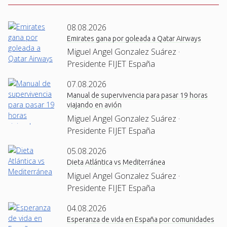
08.08.2026
Emirates gana por goleada a Qatar Airways
Miguel Angel Gonzalez Suárez ·
Presidente FIJET España
07.08.2026
Manual de supervivencia para pasar 19 horas
viajando en avión
Miguel Angel Gonzalez Suárez ·
Presidente FIJET España
05.08.2026
Dieta Atlántica vs Mediterránea
Miguel Angel Gonzalez Suárez ·
Presidente FIJET España
04.08.2026
Esperanza de vida en España por comunidades