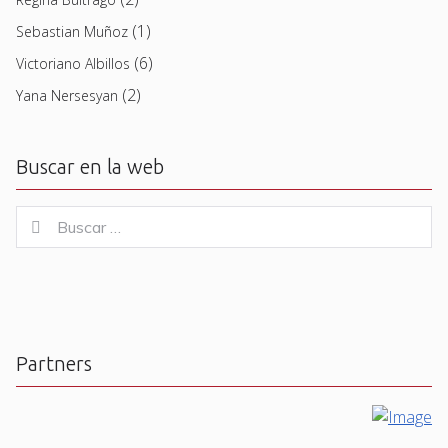
(1)
Sebastian Muñoz
(6)
Victoriano Albillos
(2)
Yana Nersesyan
Buscar en la web
Buscar
Buscar
for:
Partners