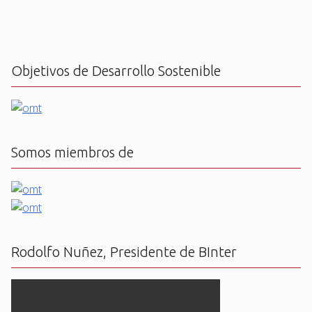
Objetivos de Desarrollo Sostenible
Somos miembros de
Rodolfo Nuñez, Presidente de BInter