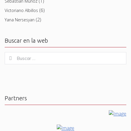
(1)
Sebastian Muñoz
(6)
Victoriano Albillos
(2)
Yana Nersesyan
Buscar en la web
Buscar
Buscar
for:
Partners