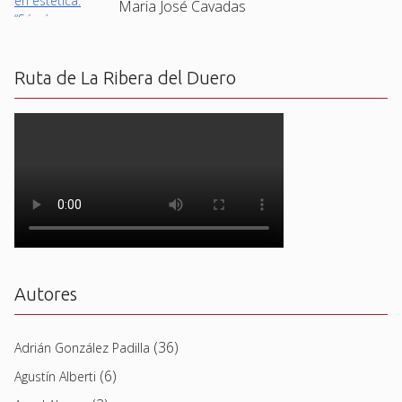
Maria José Cavadas
Ruta de La Ribera del Duero
Autores
(36)
Adrián González Padilla
(6)
Agustín Alberti