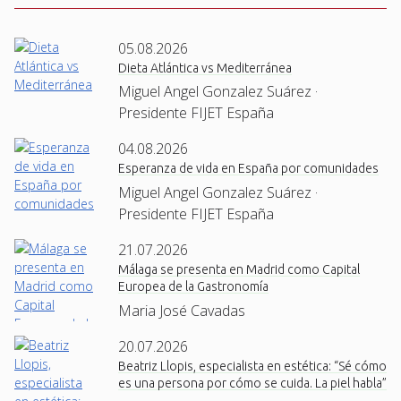
05.08.2026
Dieta Atlántica vs Mediterránea
Miguel Angel Gonzalez Suárez ·
Presidente FIJET España
04.08.2026
Esperanza de vida en España por comunidades
Miguel Angel Gonzalez Suárez ·
Presidente FIJET España
21.07.2026
Málaga se presenta en Madrid como Capital
Europea de la Gastronomía
Maria José Cavadas
20.07.2026
Beatriz Llopis, especialista en estética: “Sé cómo
es una persona por cómo se cuida. La piel habla”