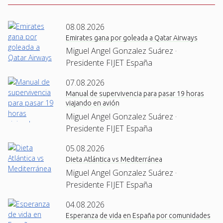
08.08.2026
Emirates gana por goleada a Qatar Airways
Miguel Angel Gonzalez Suárez ·
Presidente FIJET España
07.08.2026
Manual de supervivencia para pasar 19 horas
viajando en avión
Miguel Angel Gonzalez Suárez ·
Presidente FIJET España
05.08.2026
Dieta Atlántica vs Mediterránea
Miguel Angel Gonzalez Suárez ·
Presidente FIJET España
04.08.2026
Esperanza de vida en España por comunidades