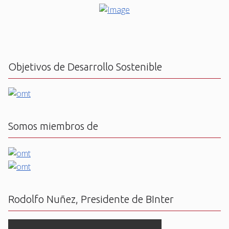
Objetivos de Desarrollo Sostenible
Somos miembros de
Rodolfo Nuñez, Presidente de BInter