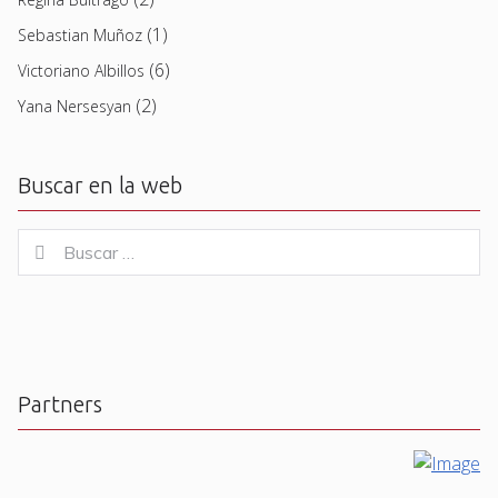
(1)
Sebastian Muñoz
(6)
Victoriano Albillos
(2)
Yana Nersesyan
Buscar en la web
Buscar
Buscar
for:
Partners