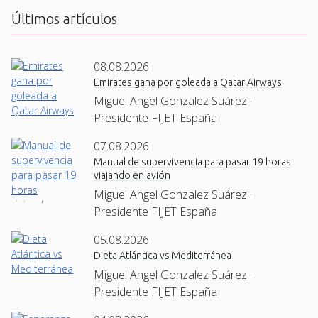
Últimos artículos
08.08.2026
Emirates gana por goleada a Qatar Airways
Miguel Angel Gonzalez Suárez ·
Presidente FIJET España
07.08.2026
Manual de supervivencia para pasar 19 horas
viajando en avión
Miguel Angel Gonzalez Suárez ·
Presidente FIJET España
05.08.2026
Dieta Atlántica vs Mediterránea
Miguel Angel Gonzalez Suárez ·
Presidente FIJET España