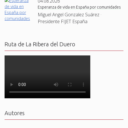
04.08.2026
Esperanza de vida en España por comunidades
Miguel Angel Gonzalez Suárez ·
Presidente FIJET España
Ruta de La Ribera del Duero
Autores