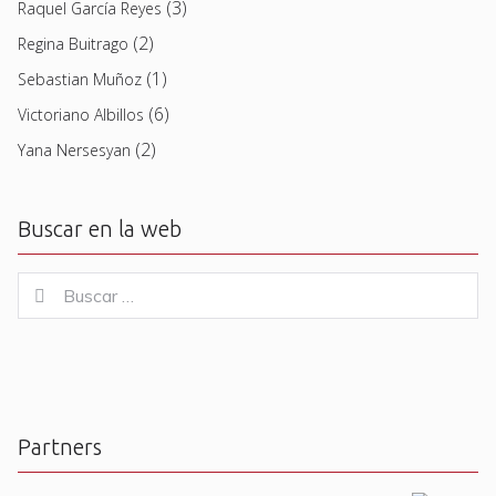
(3)
Raquel García Reyes
(2)
Regina Buitrago
(1)
Sebastian Muñoz
(6)
Victoriano Albillos
(2)
Yana Nersesyan
Buscar en la web
Buscar
Buscar
for:
Partners