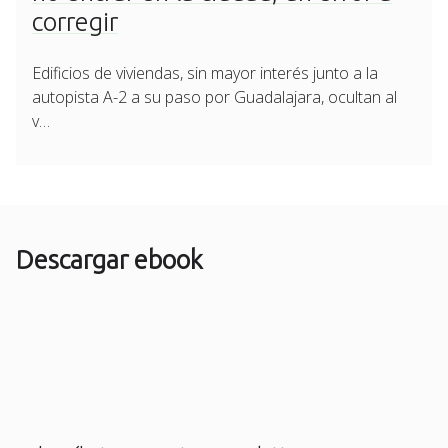
corregir
Edificios de viviendas, sin mayor interés junto a la
autopista A-2 a su paso por Guadalajara, ocultan al
v…
Descargar ebook