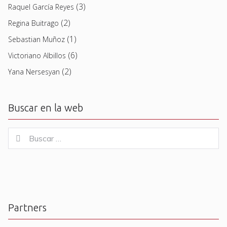
(3)
Raquel García Reyes
(2)
Regina Buitrago
(1)
Sebastian Muñoz
(6)
Victoriano Albillos
(2)
Yana Nersesyan
Buscar en la web
Buscar
Buscar
for:
Partners