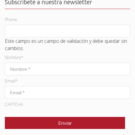
Subscríbete a nuestra newsletter
Phone
Este campo es un campo de validación y debe quedar sin
cambios.
Nombre
*
Email
*
CAPTCHA