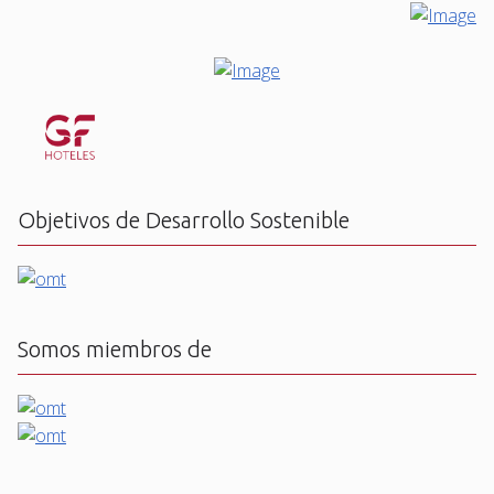
Objetivos de Desarrollo Sostenible
Somos miembros de