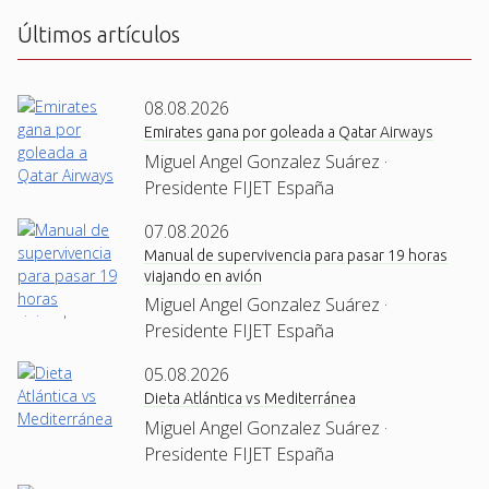
Últimos artículos
08.08.2026
Emirates gana por goleada a Qatar Airways
Miguel Angel Gonzalez Suárez ·
Presidente FIJET España
07.08.2026
Manual de supervivencia para pasar 19 horas
viajando en avión
Miguel Angel Gonzalez Suárez ·
Presidente FIJET España
05.08.2026
Dieta Atlántica vs Mediterránea
Miguel Angel Gonzalez Suárez ·
Presidente FIJET España