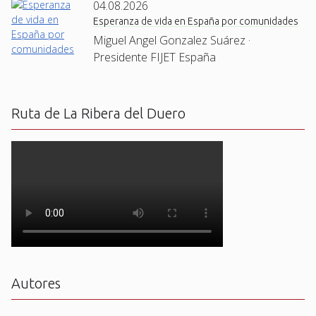
04.08.2026
Esperanza de vida en España por comunidades
Miguel Angel Gonzalez Suárez ·
Presidente FIJET España
Ruta de La Ribera del Duero
Autores