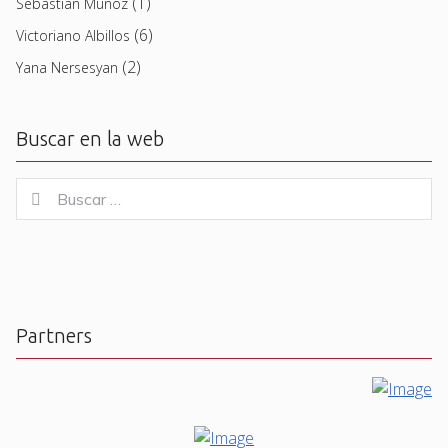
(1)
Sebastian Muñoz
(6)
Victoriano Albillos
(2)
Yana Nersesyan
Buscar en la web
Buscar
Buscar
for:
Partners