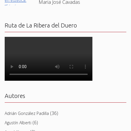
Maria José Cavadas
Ruta de La Ribera del Duero
Autores
(36)
Adrián González Padilla
(6)
Agustín Alberti