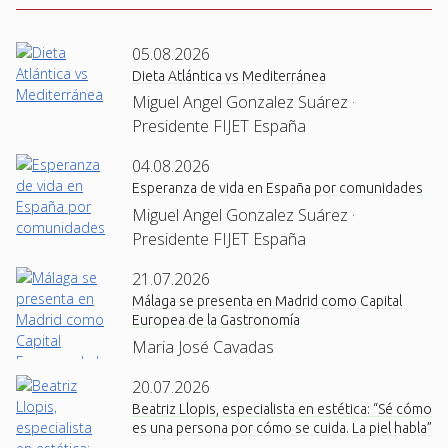
05.08.2026
Dieta Atlántica vs Mediterránea
Miguel Angel Gonzalez Suárez ·
Presidente FIJET España
04.08.2026
Esperanza de vida en España por comunidades
Miguel Angel Gonzalez Suárez ·
Presidente FIJET España
21.07.2026
Málaga se presenta en Madrid como Capital
Europea de la Gastronomía
Maria José Cavadas
20.07.2026
Beatriz Llopis, especialista en estética: “Sé cómo
es una persona por cómo se cuida. La piel habla”