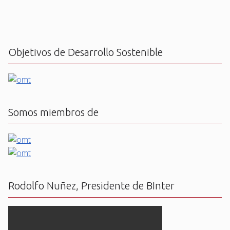
Objetivos de Desarrollo Sostenible
Somos miembros de
Rodolfo Nuñez, Presidente de BInter