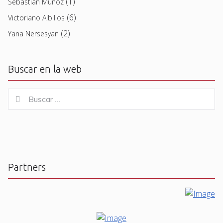
(1)
Sebastian Muñoz
(6)
Victoriano Albillos
(2)
Yana Nersesyan
Buscar en la web
Buscar
Buscar
for:
Partners