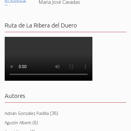
Maria José Cavadas
Ruta de La Ribera del Duero
Autores
(36)
Adrián González Padilla
(6)
Agustín Alberti