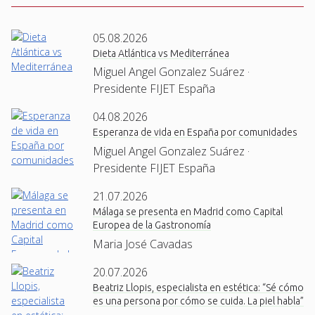
05.08.2026
Dieta Atlántica vs Mediterránea
Miguel Angel Gonzalez Suárez ·
Presidente FIJET España
04.08.2026
Esperanza de vida en España por comunidades
Miguel Angel Gonzalez Suárez ·
Presidente FIJET España
21.07.2026
Málaga se presenta en Madrid como Capital
Europea de la Gastronomía
Maria José Cavadas
20.07.2026
Beatriz Llopis, especialista en estética: “Sé cómo
es una persona por cómo se cuida. La piel habla”