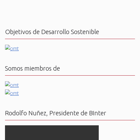
Objetivos de Desarrollo Sostenible
Somos miembros de
Rodolfo Nuñez, Presidente de BInter