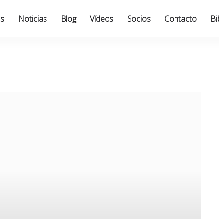
os
Noticias
Blog
Vídeos
Socios
Contacto
Bi