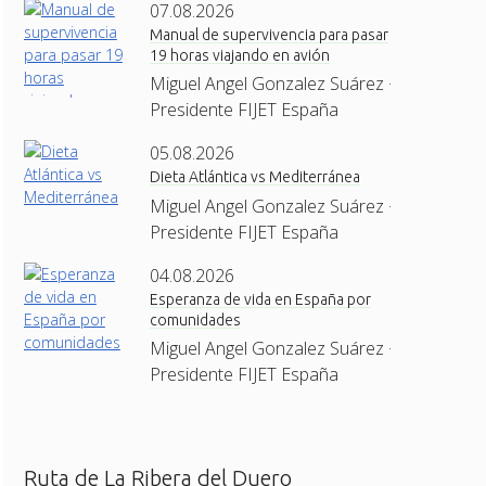
07.08.2026
Manual de supervivencia para pasar
19 horas viajando en avión
Miguel Angel Gonzalez Suárez ·
Presidente FIJET España
05.08.2026
Dieta Atlántica vs Mediterránea
Miguel Angel Gonzalez Suárez ·
Presidente FIJET España
04.08.2026
Esperanza de vida en España por
comunidades
Miguel Angel Gonzalez Suárez ·
Presidente FIJET España
Ruta de La Ribera del Duero