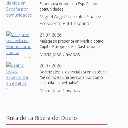
Esperanza de vida en España por
comunidades
Miguel Angel Gonzalez Suárez ·
Presidente FIJET España
21.07.2026
Málaga se presenta en Madrid como
Capital Europea de la Gastronomía
Maria José Cavadas
20.07.2026
Beatriz Llopis, especialista en estética:
“Sé cómo es una persona por cómo
se cuida. La piel habla”
Maria José Cavadas
Ruta de La Ribera del Duero