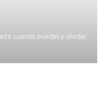
arte cuando puedas y olvidar