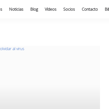
os
Noticias
Blog
Vídeos
Socios
Contacto
Bi