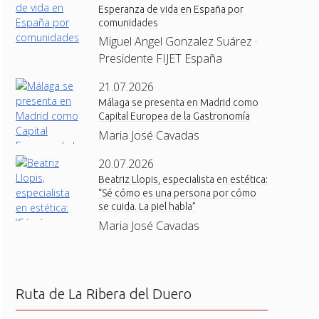
Esperanza de vida en España por
comunidades
Miguel Angel Gonzalez Suárez ·
Presidente FIJET España
21.07.2026
Málaga se presenta en Madrid como
Capital Europea de la Gastronomía
Maria José Cavadas
20.07.2026
Beatriz Llopis, especialista en estética:
“Sé cómo es una persona por cómo
se cuida. La piel habla”
Maria José Cavadas
Ruta de La Ribera del Duero