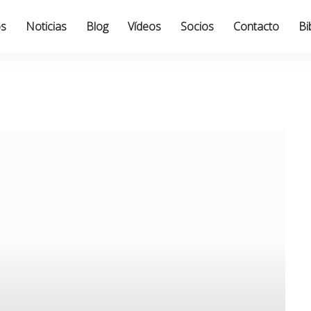
os
Noticias
Blog
Vídeos
Socios
Contacto
Bi