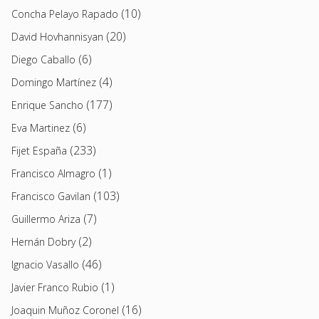
(10)
Concha Pelayo Rapado
(20)
David Hovhannisyan
(6)
Diego Caballo
(4)
Domingo Martínez
(177)
Enrique Sancho
(6)
Eva Martinez
(233)
Fijet España
(1)
Francisco Almagro
(103)
Francisco Gavilan
(7)
Guillermo Ariza
(2)
Hernán Dobry
(46)
Ignacio Vasallo
(1)
Javier Franco Rubio
(16)
Joaquin Muñoz Coronel