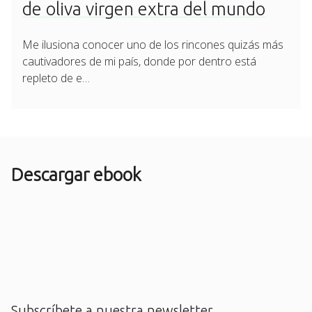
de oliva virgen extra del mundo
Me ilusiona conocer uno de los rincones quizás más
cautivadores de mi país, donde por dentro está
repleto de e…
Descargar ebook
Subscríbete a nuestra newsletter