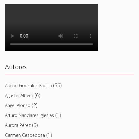
Autores
(36)
Adrián González Padilla
(6)
Agustín Alberti
(2)
Angel Alonso
(1)
Arturo Nanclares Iglesias
(9)
Aurora Pérez
(1)
Carmen Cespedosa