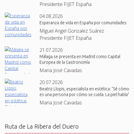
Presidente FIJET España
04.08.2026
Esperanza de vida en España por comunidades
Miguel Angel Gonzalez Suárez ·
Presidente FIJET España
21.07.2026
Málaga se presenta en Madrid como Capital
Europea de la Gastronomía
Maria José Cavadas
20.07.2026
Beatriz Llopis, especialista en estética: “Sé cómo
es una persona por cómo se cuida. La piel habla”
Maria José Cavadas
Ruta de La Ribera del Duero