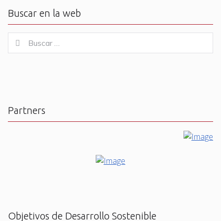
Buscar en la web
Buscar
Buscar
for:
Partners
Objetivos de Desarrollo Sostenible