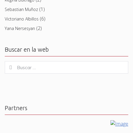
(1)
Sebastian Muñoz
(6)
Victoriano Albillos
(2)
Yana Nersesyan
Buscar en la web
Buscar
Buscar
for:
Partners