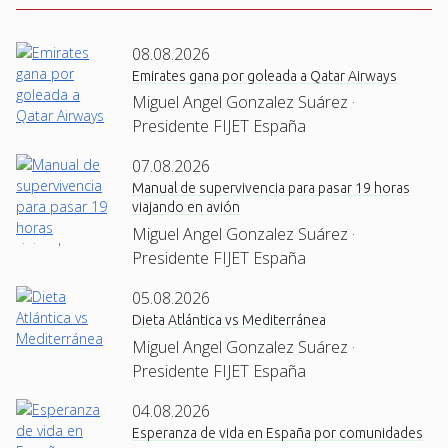
08.08.2026
Emirates gana por goleada a Qatar Airways
Miguel Angel Gonzalez Suárez ·
Presidente FIJET España
07.08.2026
Manual de supervivencia para pasar 19 horas
viajando en avión
Miguel Angel Gonzalez Suárez ·
Presidente FIJET España
05.08.2026
Dieta Atlántica vs Mediterránea
Miguel Angel Gonzalez Suárez ·
Presidente FIJET España
04.08.2026
Esperanza de vida en España por comunidades