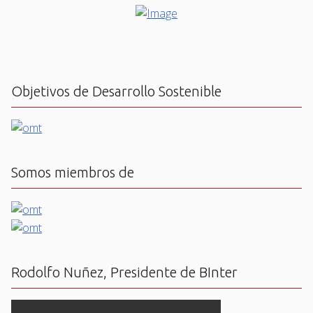
Objetivos de Desarrollo Sostenible
Somos miembros de
Rodolfo Nuñez, Presidente de BInter