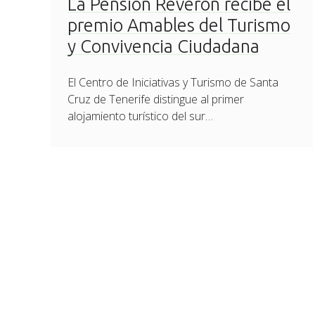
La Pensión Reverón recibe el
premio Amables del Turismo
y Convivencia Ciudadana
El Centro de Iniciativas y Turismo de Santa
Cruz de Tenerife distingue al primer
alojamiento turístico del sur…