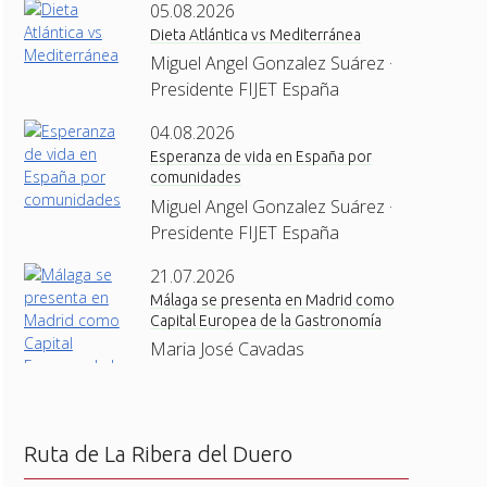
05.08.2026
Dieta Atlántica vs Mediterránea
Miguel Angel Gonzalez Suárez ·
Presidente FIJET España
04.08.2026
Esperanza de vida en España por
comunidades
Miguel Angel Gonzalez Suárez ·
Presidente FIJET España
21.07.2026
Málaga se presenta en Madrid como
Capital Europea de la Gastronomía
Maria José Cavadas
Ruta de La Ribera del Duero