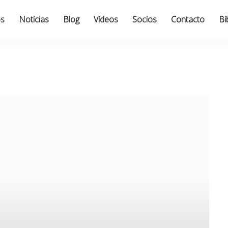
os
Noticias
Blog
Vídeos
Socios
Contacto
Bi