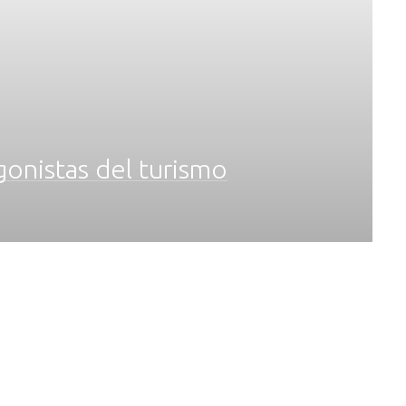
gonistas del turismo