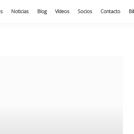
os
Noticias
Blog
Vídeos
Socios
Contacto
Bi