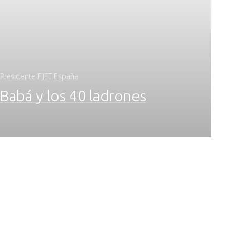
 Presidente FIJET España
 Babá y los 40 ladrones