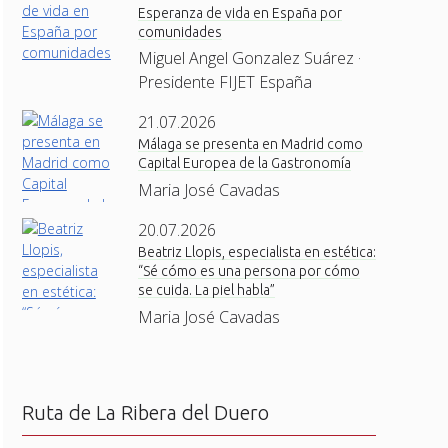
Esperanza de vida en España por
comunidades
Miguel Angel Gonzalez Suárez ·
Presidente FIJET España
21.07.2026
Málaga se presenta en Madrid como
Capital Europea de la Gastronomía
Maria José Cavadas
20.07.2026
Beatriz Llopis, especialista en estética:
“Sé cómo es una persona por cómo
se cuida. La piel habla”
Maria José Cavadas
Ruta de La Ribera del Duero