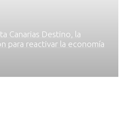
a Canarias Destino, la
n para reactivar la economía