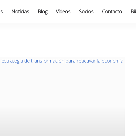
os
Noticias
Blog
Vídeos
Socios
Contacto
Bi