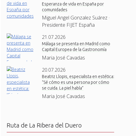
Esperanza de vida en España por
comunidades
Miguel Angel Gonzalez Suárez ·
Presidente FIJET España
21.07.2026
Málaga se presenta en Madrid como
Capital Europea de la Gastronomía
Maria José Cavadas
20.07.2026
Beatriz Llopis, especialista en estética:
“Sé cómo es una persona por cómo
se cuida. La piel habla”
Maria José Cavadas
Ruta de La Ribera del Duero