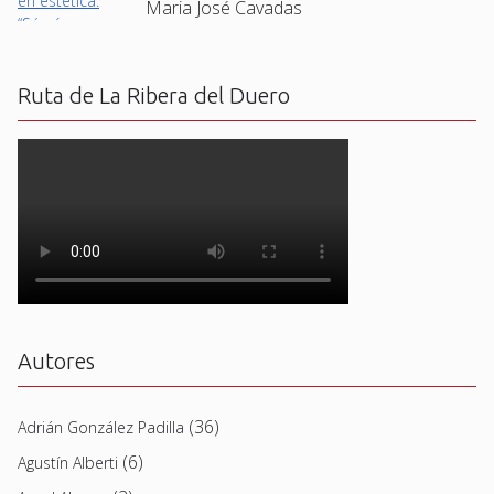
Maria José Cavadas
Ruta de La Ribera del Duero
Autores
(36)
Adrián González Padilla
(6)
Agustín Alberti