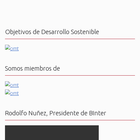
Objetivos de Desarrollo Sostenible
Somos miembros de
Rodolfo Nuñez, Presidente de BInter