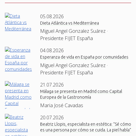
05.08.2026
Dieta Atlántica vs Mediterránea
Miguel Angel Gonzalez Suárez ·
Presidente FIJET España
04.08.2026
Esperanza de vida en España por comunidades
Miguel Angel Gonzalez Suárez ·
Presidente FIJET España
21.07.2026
Málaga se presenta en Madrid como Capital
Europea de la Gastronomía
Maria José Cavadas
20.07.2026
Beatriz Llopis, especialista en estética: “Sé cómo
es una persona por cómo se cuida. La piel habla”