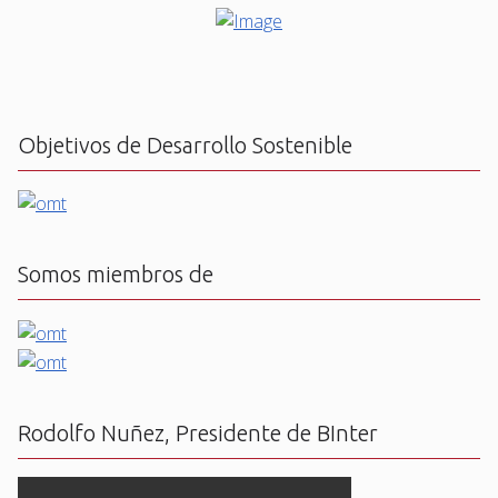
Objetivos de Desarrollo Sostenible
Somos miembros de
Rodolfo Nuñez, Presidente de BInter