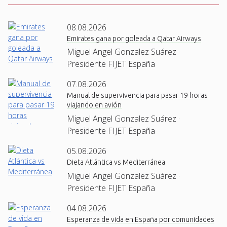
08.08.2026
Emirates gana por goleada a Qatar Airways
Miguel Angel Gonzalez Suárez ·
Presidente FIJET España
07.08.2026
Manual de supervivencia para pasar 19 horas
viajando en avión
Miguel Angel Gonzalez Suárez ·
Presidente FIJET España
05.08.2026
Dieta Atlántica vs Mediterránea
Miguel Angel Gonzalez Suárez ·
Presidente FIJET España
04.08.2026
Esperanza de vida en España por comunidades