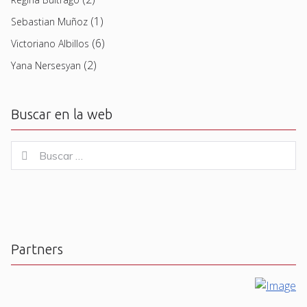
(1)
Sebastian Muñoz
(6)
Victoriano Albillos
(2)
Yana Nersesyan
Buscar en la web
Buscar
Buscar
for:
Partners