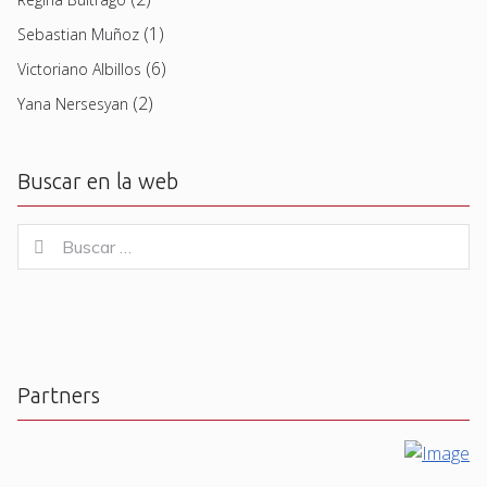
(1)
Sebastian Muñoz
(6)
Victoriano Albillos
(2)
Yana Nersesyan
Buscar en la web
Buscar
Buscar
for:
Partners