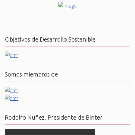
Objetivos de Desarrollo Sostenible
Somos miembros de
Rodolfo Nuñez, Presidente de BInter