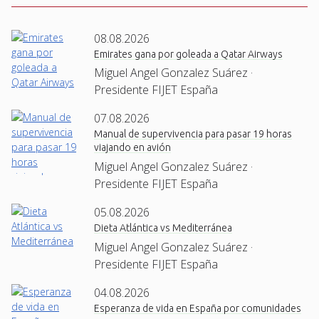
08.08.2026
Emirates gana por goleada a Qatar Airways
Miguel Angel Gonzalez Suárez ·
Presidente FIJET España
07.08.2026
Manual de supervivencia para pasar 19 horas
viajando en avión
Miguel Angel Gonzalez Suárez ·
Presidente FIJET España
05.08.2026
Dieta Atlántica vs Mediterránea
Miguel Angel Gonzalez Suárez ·
Presidente FIJET España
04.08.2026
Esperanza de vida en España por comunidades