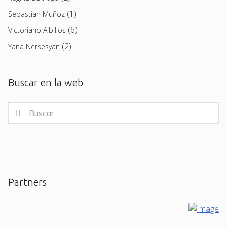
(1)
Sebastian Muñoz
(6)
Victoriano Albillos
(2)
Yana Nersesyan
Buscar en la web
Buscar
Buscar
for:
Partners