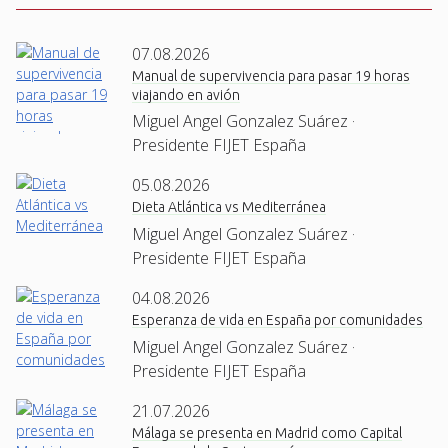
07.08.2026
Manual de supervivencia para pasar 19 horas
viajando en avión
Miguel Angel Gonzalez Suárez ·
Presidente FIJET España
05.08.2026
Dieta Atlántica vs Mediterránea
Miguel Angel Gonzalez Suárez ·
Presidente FIJET España
04.08.2026
Esperanza de vida en España por comunidades
Miguel Angel Gonzalez Suárez ·
Presidente FIJET España
21.07.2026
Málaga se presenta en Madrid como Capital