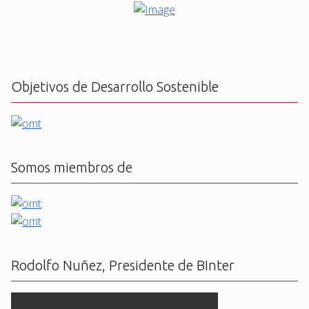
Objetivos de Desarrollo Sostenible
Somos miembros de
Rodolfo Nuñez, Presidente de BInter