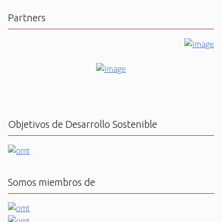
Partners
Objetivos de Desarrollo Sostenible
Somos miembros de