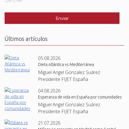
CAPTCHA
Últimos artículos
05.08.2026
Dieta Atlántica vs Mediterránea
Miguel Angel Gonzalez Suárez ·
Presidente FIJET España
04.08.2026
Esperanza de vida en España por comunidades
Miguel Angel Gonzalez Suárez ·
Presidente FIJET España
21.07.2026