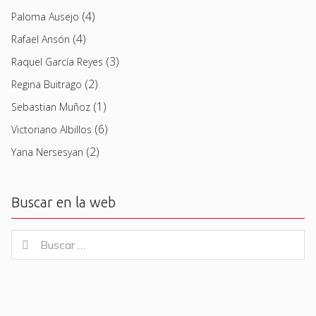
(4)
Paloma Ausejo
(4)
Rafael Ansón
(3)
Raquel García Reyes
(2)
Regina Buitrago
(1)
Sebastian Muñoz
(6)
Victoriano Albillos
(2)
Yana Nersesyan
Buscar en la web
Buscar
Buscar
for: