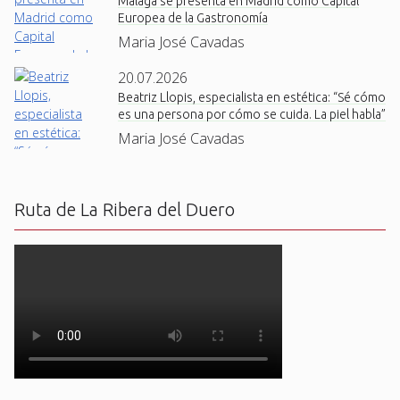
Málaga se presenta en Madrid como Capital
Europea de la Gastronomía
Maria José Cavadas
20.07.2026
Beatriz Llopis, especialista en estética: “Sé cómo
es una persona por cómo se cuida. La piel habla”
Maria José Cavadas
Ruta de La Ribera del Duero