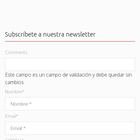
Subscríbete a nuestra newsletter
Comments
Este campo es un campo de validación y debe quedar sin
cambios.
Nombre
*
Email
*