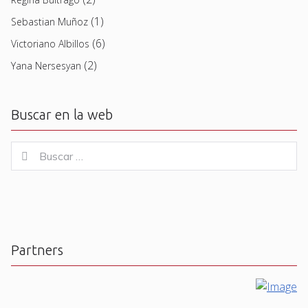
(1)
Sebastian Muñoz
(6)
Victoriano Albillos
(2)
Yana Nersesyan
Buscar en la web
Buscar
Buscar
for:
Partners