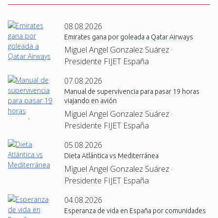
08.08.2026
Emirates gana por goleada a Qatar Airways
Miguel Angel Gonzalez Suárez ·
Presidente FIJET España
07.08.2026
Manual de supervivencia para pasar 19 horas
viajando en avión
Miguel Angel Gonzalez Suárez ·
Presidente FIJET España
05.08.2026
Dieta Atlántica vs Mediterránea
Miguel Angel Gonzalez Suárez ·
Presidente FIJET España
04.08.2026
Esperanza de vida en España por comunidades