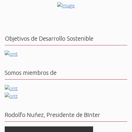
Objetivos de Desarrollo Sostenible
Somos miembros de
Rodolfo Nuñez, Presidente de BInter