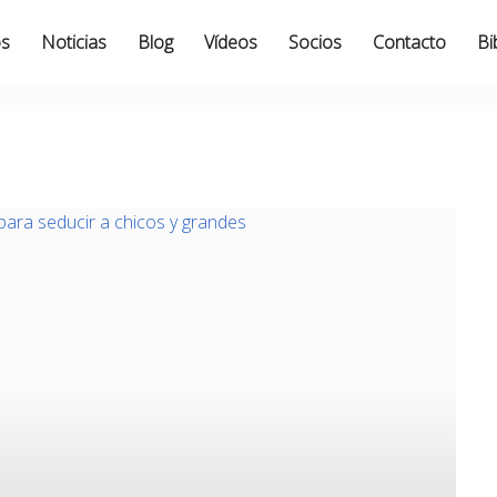
os
Noticias
Blog
Vídeos
Socios
Contacto
Bi