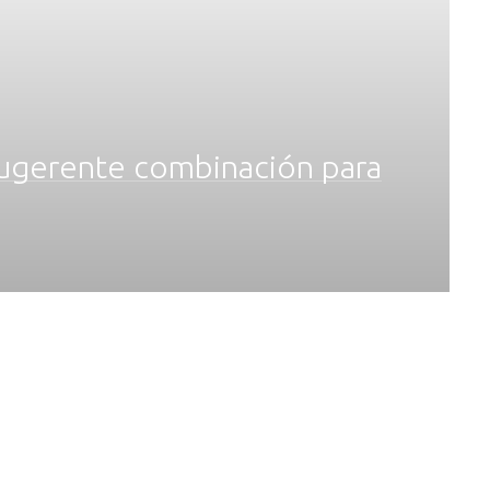
sugerente combinación para