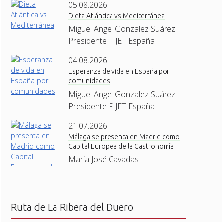
05.08.2026
Dieta Atlántica vs Mediterránea
Miguel Angel Gonzalez Suárez ·
Presidente FIJET España
04.08.2026
Esperanza de vida en España por
comunidades
Miguel Angel Gonzalez Suárez ·
Presidente FIJET España
21.07.2026
Málaga se presenta en Madrid como
Capital Europea de la Gastronomía
Maria José Cavadas
Ruta de La Ribera del Duero