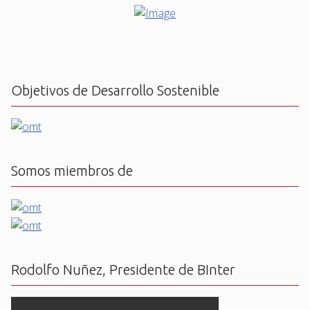
Objetivos de Desarrollo Sostenible
Somos miembros de
Rodolfo Nuñez, Presidente de BInter