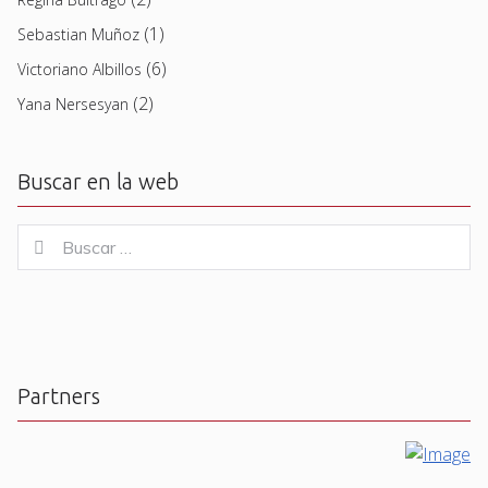
(1)
Sebastian Muñoz
(6)
Victoriano Albillos
(2)
Yana Nersesyan
Buscar en la web
Buscar
Buscar
for:
Partners