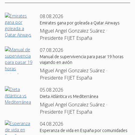
08.08.2026
Emirates gana por goleada a Qatar Airways
Miguel Angel Gonzalez Suárez ·
Presidente FIJET España
07.08.2026
Manual de supervivencia para pasar 19 horas
viajando en avión
Miguel Angel Gonzalez Suárez ·
Presidente FIJET España
05.08.2026
Dieta Atlántica vs Mediterránea
Miguel Angel Gonzalez Suárez ·
Presidente FIJET España
04.08.2026
Esperanza de vida en España por comunidades