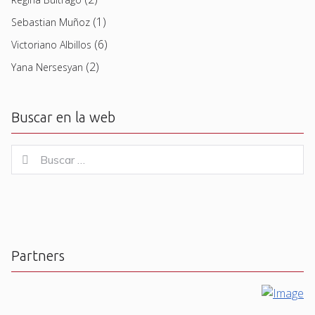
(1)
Sebastian Muñoz
(6)
Victoriano Albillos
(2)
Yana Nersesyan
Buscar en la web
Buscar
Buscar
for:
Partners