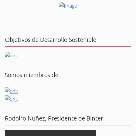
Objetivos de Desarrollo Sostenible
Somos miembros de
Rodolfo Nuñez, Presidente de BInter