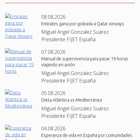
08.08.2026
Emirates gana por goleada a Qatar Airways
Miguel Angel Gonzalez Suárez ·
Presidente FIJET España
07.08.2026
Manual de supervivencia para pasar 19 horas
viajando en avión
Miguel Angel Gonzalez Suárez ·
Presidente FIJET España
05.08.2026
Dieta Atlántica vs Mediterránea
Miguel Angel Gonzalez Suárez ·
Presidente FIJET España
04.08.2026
Esperanza de vida en España por comunidades