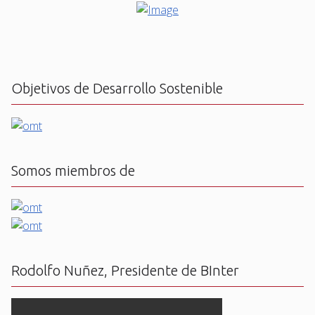
Objetivos de Desarrollo Sostenible
Somos miembros de
Rodolfo Nuñez, Presidente de BInter