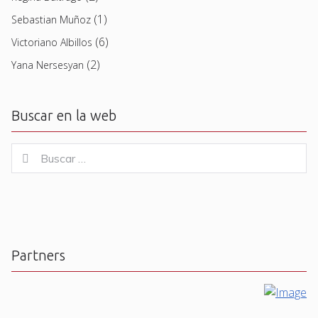
(1)
Sebastian Muñoz
(6)
Victoriano Albillos
(2)
Yana Nersesyan
Buscar en la web
Buscar
Buscar
for:
Partners