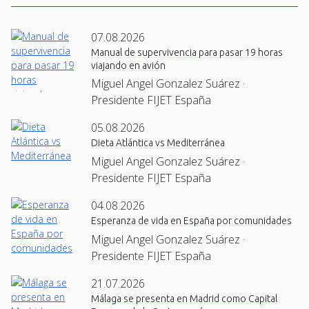
07.08.2026
Manual de supervivencia para pasar 19 horas
viajando en avión
Miguel Angel Gonzalez Suárez ·
Presidente FIJET España
05.08.2026
Dieta Atlántica vs Mediterránea
Miguel Angel Gonzalez Suárez ·
Presidente FIJET España
04.08.2026
Esperanza de vida en España por comunidades
Miguel Angel Gonzalez Suárez ·
Presidente FIJET España
21.07.2026
Málaga se presenta en Madrid como Capital