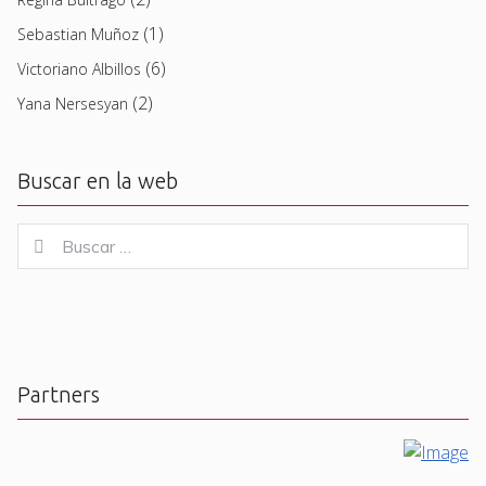
(1)
Sebastian Muñoz
(6)
Victoriano Albillos
(2)
Yana Nersesyan
Buscar en la web
Buscar
Buscar
for:
Partners