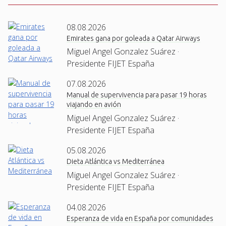
08.08.2026
Emirates gana por goleada a Qatar Airways
Miguel Angel Gonzalez Suárez ·
Presidente FIJET España
07.08.2026
Manual de supervivencia para pasar 19 horas
viajando en avión
Miguel Angel Gonzalez Suárez ·
Presidente FIJET España
05.08.2026
Dieta Atlántica vs Mediterránea
Miguel Angel Gonzalez Suárez ·
Presidente FIJET España
04.08.2026
Esperanza de vida en España por comunidades