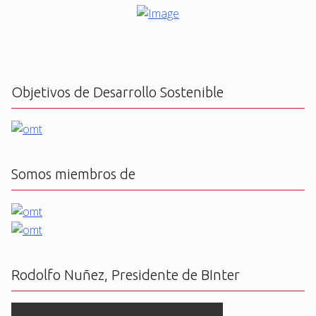
Objetivos de Desarrollo Sostenible
Somos miembros de
Rodolfo Nuñez, Presidente de BInter