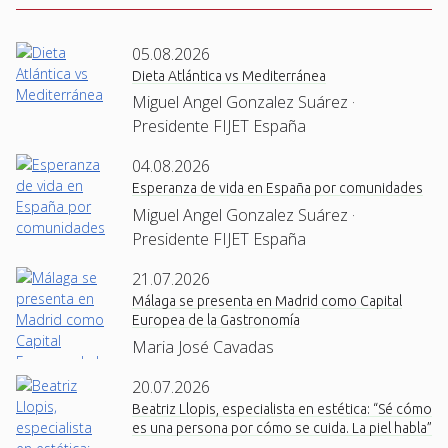
05.08.2026
Dieta Atlántica vs Mediterránea
Miguel Angel Gonzalez Suárez ·
Presidente FIJET España
04.08.2026
Esperanza de vida en España por comunidades
Miguel Angel Gonzalez Suárez ·
Presidente FIJET España
21.07.2026
Málaga se presenta en Madrid como Capital
Europea de la Gastronomía
Maria José Cavadas
20.07.2026
Beatriz Llopis, especialista en estética: “Sé cómo
es una persona por cómo se cuida. La piel habla”