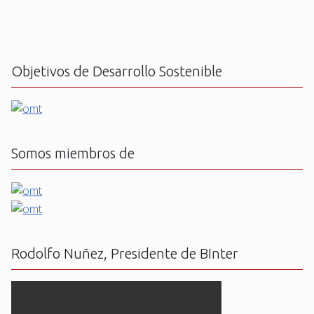
Objetivos de Desarrollo Sostenible
Somos miembros de
Rodolfo Nuñez, Presidente de BInter