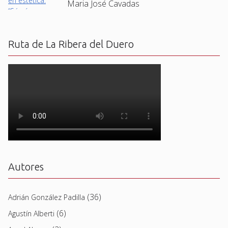
Maria José Cavadas
Ruta de La Ribera del Duero
Autores
(36)
Adrián González Padilla
(6)
Agustín Alberti