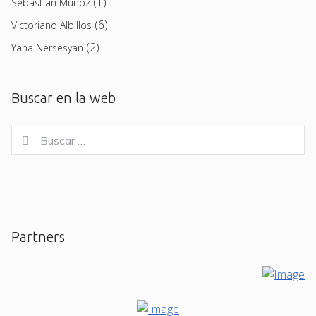
(1)
Sebastian Muñoz
(6)
Victoriano Albillos
(2)
Yana Nersesyan
Buscar en la web
Buscar
Buscar
for:
Partners