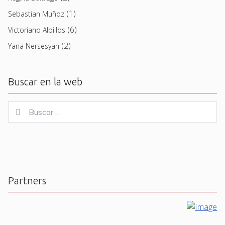
(1)
Sebastian Muñoz
(6)
Victoriano Albillos
(2)
Yana Nersesyan
Buscar en la web
Buscar
Buscar
for:
Partners