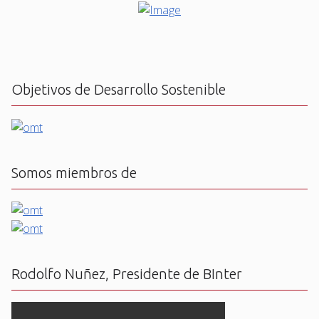
Objetivos de Desarrollo Sostenible
Somos miembros de
Rodolfo Nuñez, Presidente de BInter