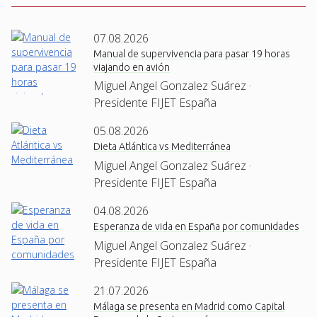
07.08.2026
Manual de supervivencia para pasar 19 horas
viajando en avión
Miguel Angel Gonzalez Suárez ·
Presidente FIJET España
05.08.2026
Dieta Atlántica vs Mediterránea
Miguel Angel Gonzalez Suárez ·
Presidente FIJET España
04.08.2026
Esperanza de vida en España por comunidades
Miguel Angel Gonzalez Suárez ·
Presidente FIJET España
21.07.2026
Málaga se presenta en Madrid como Capital