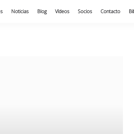
os
Noticias
Blog
Vídeos
Socios
Contacto
Bi