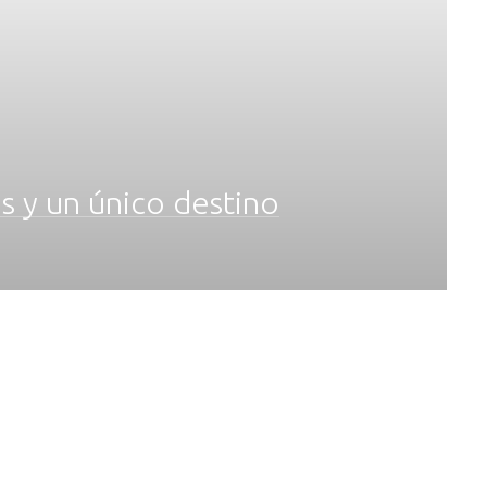
es y un único destino