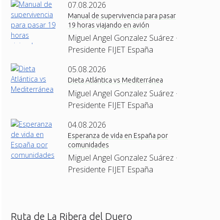
07.08.2026
Manual de supervivencia para pasar
19 horas viajando en avión
Miguel Angel Gonzalez Suárez ·
Presidente FIJET España
05.08.2026
Dieta Atlántica vs Mediterránea
Miguel Angel Gonzalez Suárez ·
Presidente FIJET España
04.08.2026
Esperanza de vida en España por
comunidades
Miguel Angel Gonzalez Suárez ·
Presidente FIJET España
Ruta de La Ribera del Duero