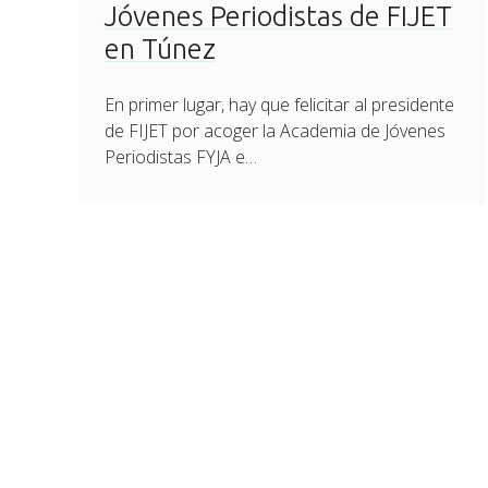
Jóvenes Periodistas de FIJET
en Túnez
En primer lugar, hay que felicitar al presidente
de FIJET por acoger la Academia de Jóvenes
Periodistas FYJA e…