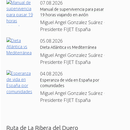
07.08.2026
Manual de supervivencia para pasar
19 horas viajando en avión
Miguel Angel Gonzalez Suárez ·
Presidente FIJET España
05.08.2026
Dieta Atlántica vs Mediterránea
Miguel Angel Gonzalez Suárez ·
Presidente FIJET España
04.08.2026
Esperanza de vida en España por
comunidades
Miguel Angel Gonzalez Suárez ·
Presidente FIJET España
Ruta de La Ribera del Duero