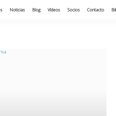
os
Noticias
Blog
Vídeos
Socios
Contacto
Bi