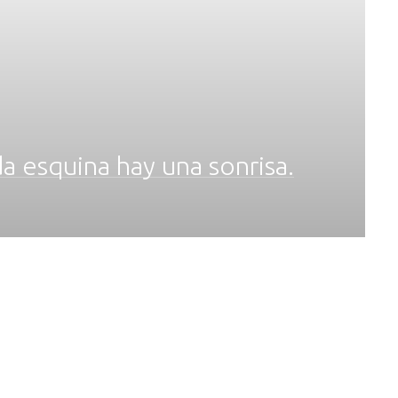
a esquina hay una sonrisa.